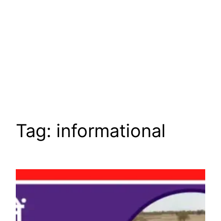
Tag:
informational