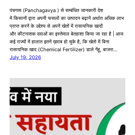
पंचगव्य (Panchagavya ) से सम्बंधित जानकारी देश
में किसानों द्वारा अपनी फसलों का उत्पादन बढ़ानें अर्थात अधिक लाभ
प्राप्त करनें के उद्देश्य से अपनें खेतों में रासायनिक खादों
और कीटनाशक दवाओं का इस्तेमाल बेतहाशा किया जा रहा है | आज
कई राज्यों में हालात इतनें ख़राब हो चुके है, कि खेतो में बिना
रासायनिक खाद (Chemical Fertilizer) डाले गेंहू, बाजरा…
July 19, 2026