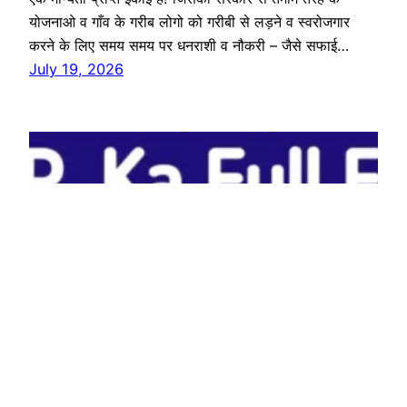
योजनाओ व गाँव के गरीब लोगो को गरीबी से लड़ने व स्वरोजगार
करने के लिए समय समय पर धनराशी व नौकरी – जैसे सफाई…
July 19, 2026