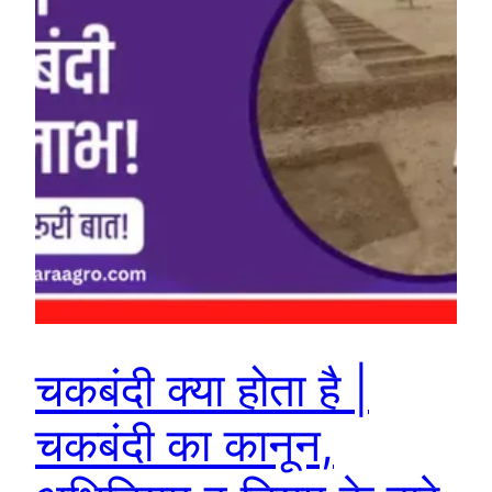
चकबंदी क्या होता है |
चकबंदी का कानून,