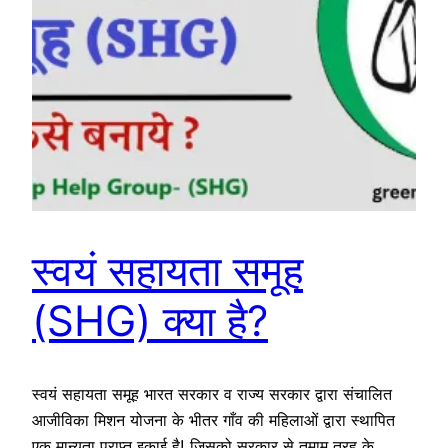
स्वयं सहायता समूह
(SHG) क्या है?
स्वयं सहायता समूह भारत सरकार व राज्य सरकार द्वारा संचालित
आजीविका मिशन योजना के भीतर गाँव की महिलाओं द्वारा स्थापित
एक मान्यता प्राप्त इकाई है! जिसको सरकार से तमाम तरह के