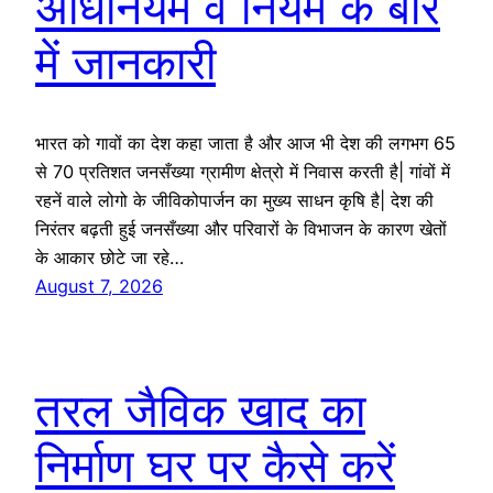
अधिनियम व नियम के बारे
में जानकारी
भारत को गावों का देश कहा जाता है और आज भी देश की लगभग 65
से 70 प्रतिशत जनसँख्या ग्रामीण क्षेत्रो में निवास करती है| गांवों में
रहनें वाले लोगो के जीविकोपार्जन का मुख्य साधन कृषि है| देश की
निरंतर बढ़ती हुई जनसँख्या और परिवारों के विभाजन के कारण खेतों
के आकार छोटे जा रहे…
August 7, 2026
तरल जैविक खाद का
निर्माण घर पर कैसे करें