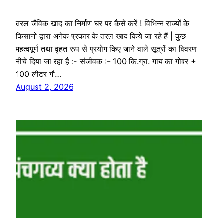
तरल जैविक खाद का निर्माण घर पर कैसे करें ! विभिन्न राज्यों के
किसानों द्वारा अनेक प्रकार के तरल खाद किये जा रहे हैं | कुछ
महत्वपूर्ण तथा वृहत रूप से प्रयोग किए जाने वाले सूत्रों का विवरण
नीचे दिया जा रहा है :- संजीवक :– 100 कि.ग्रा. गाय का गोबर +
100 लीटर गौ…
August 2, 2026