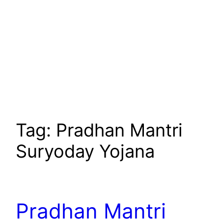
Tag:
Pradhan Mantri
Suryoday Yojana
Pradhan Mantri