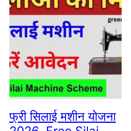
फ्री सिलाई मशीन योजना
2026, Free Silai