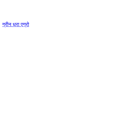
Skip
to
content
ग्रीन धरा एग्रो