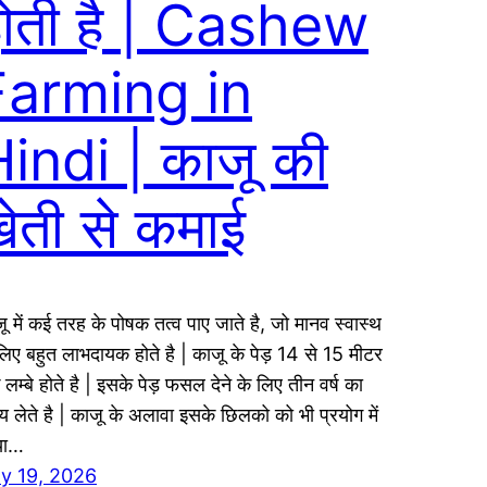
ोती है | Cashew
Farming in
indi | काजू की
ेती से कमाई
ू में कई तरह के पोषक तत्व पाए जाते है, जो मानव स्वास्थ
लिए बहुत लाभदायक होते है | काजू के पेड़ 14 से 15 मीटर
लम्बे होते है | इसके पेड़ फसल देने के लिए तीन वर्ष का
 लेते है | काजू के अलावा इसके छिलको को भी प्रयोग में
या…
ly 19, 2026