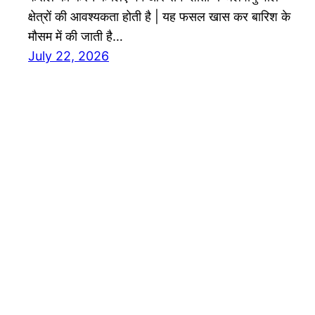
क्षेत्रों की आवश्यकता होती है | यह फसल खास कर बारिश के
मौसम में की जाती है…
July 22, 2026
ग्रीन धरा एग्रो