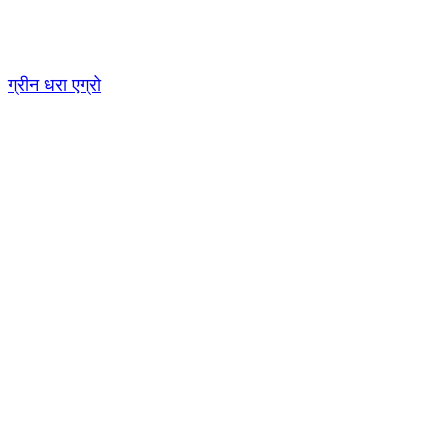
Skip
to
content
ग्रीन धरा एग्रो