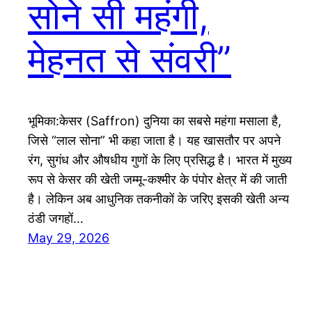
सोने सी महंगी,
मेहनत से संवरी”
भूमिका:केसर (Saffron) दुनिया का सबसे महंगा मसाला है,
जिसे “लाल सोना” भी कहा जाता है। यह खासतौर पर अपने
रंग, सुगंध और औषधीय गुणों के लिए प्रसिद्ध है। भारत में मुख्य
रूप से केसर की खेती जम्मू-कश्मीर के पंपोर क्षेत्र में की जाती
है। लेकिन अब आधुनिक तकनीकों के जरिए इसकी खेती अन्य
ठंडी जगहों…
May 29, 2026