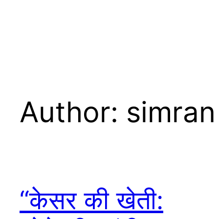
Author:
simran
“केसर की खेती: